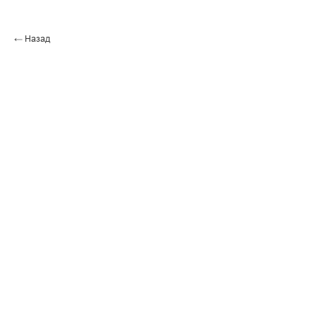
← Назад