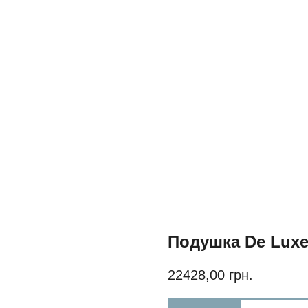
Подушка De Luxe
22428,00
грн.