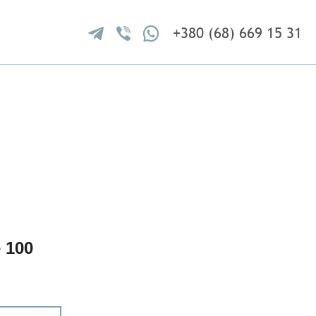
+380 (68) 669 15 31
 100