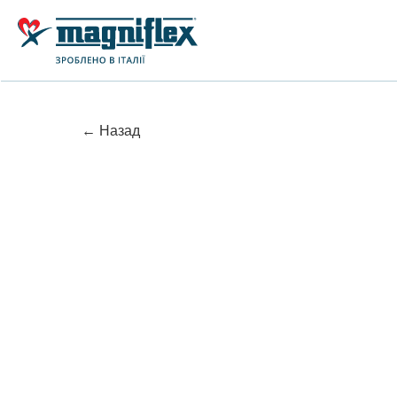
← Назад