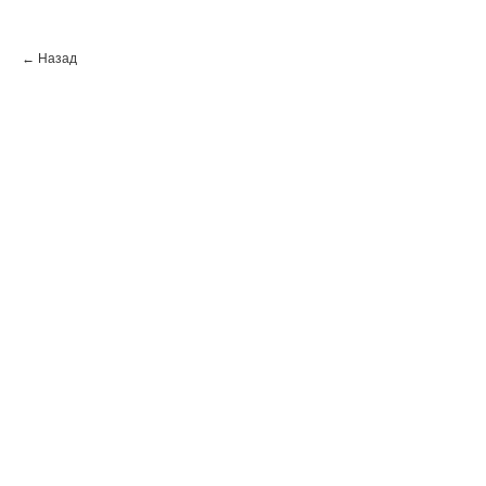
← Назад