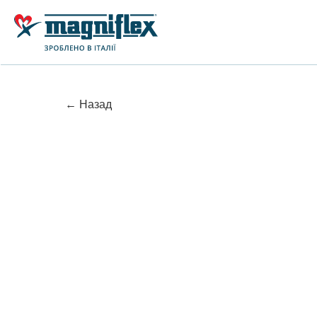
← Назад