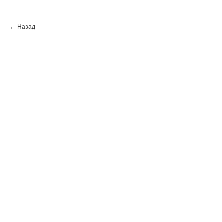
← Назад