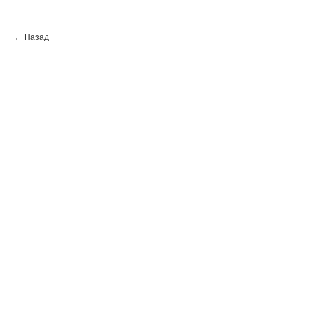
← Назад