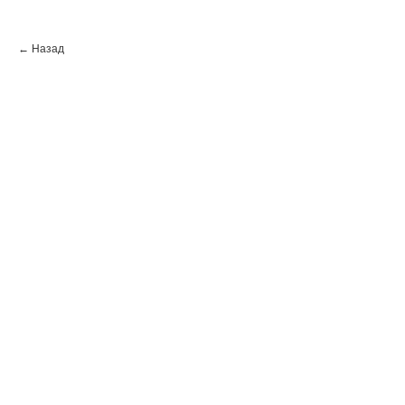
← Назад