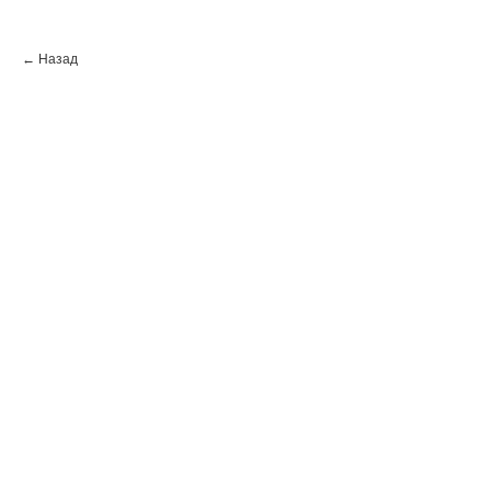
← Назад