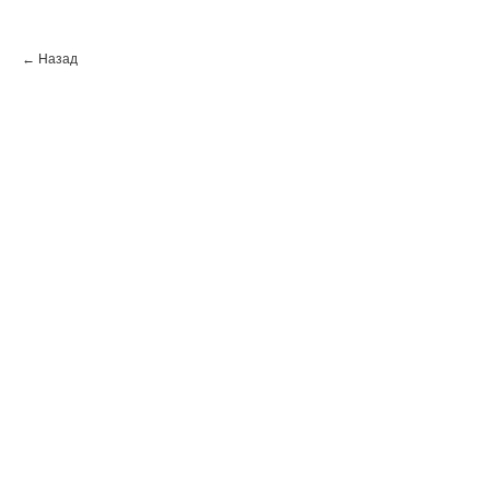
← Назад