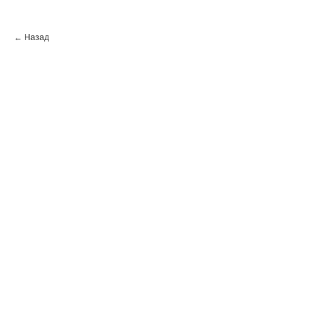
← Назад