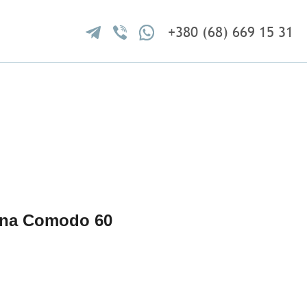
+380 (68) 669 15 31
na Comodo 60