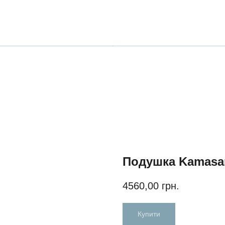
Подушка Kamasa
4560,00
грн.
Купити