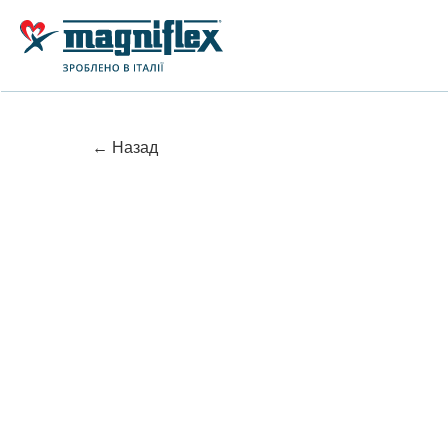
← Назад